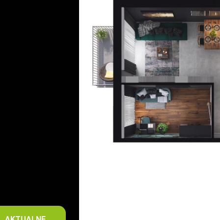
AKTUALNE